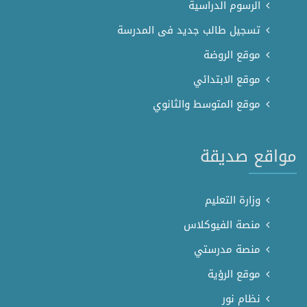
الرسوم الدراسية
تسجيل طالب جديد فى المدرسة
موقع الروضة
موقع الابتدائي
موقع المتوسط والثانوي
مواقع صديقة
وزارة التعليم
منصة الفيوكلاس
منصة مدرستي
موقع الرؤية
نظام نور