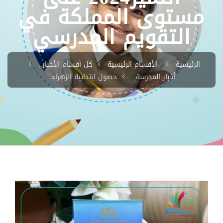
مستوى المملكة في
التقويم المدرسي
الرئيسية
الأقسام الرئيسية
كل أقسام الأخبار..
أخبار المدرسة..
حصول ابتدائية الزهراء..