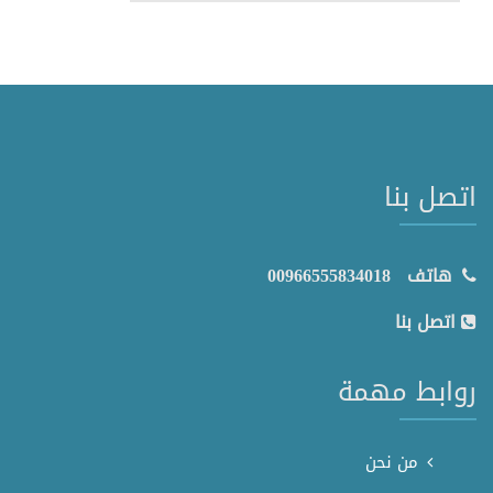
اتصل بنا
هاتف
00966555834018
اتصل بنا
روابط مهمة
من نحن