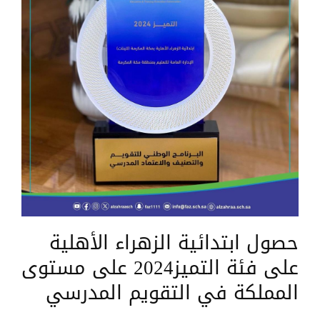
حصول ابتدائية الزهراء الأهلية
على فئة التميز2024 على مستوى
المملكة في التقويم المدرسي