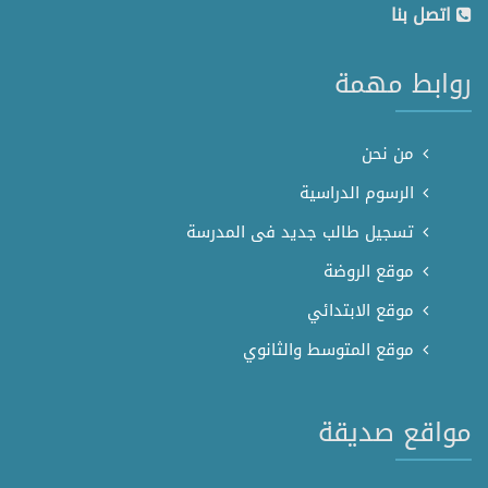
اتصل بنا
روابط مهمة
من نحن
الرسوم الدراسية
تسجيل طالب جديد فى المدرسة
موقع الروضة
موقع الابتدائي
موقع المتوسط والثانوي
مواقع صديقة