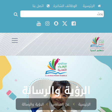
الرئيسية
الوظائف الشاغرة
اتصل بنا
الرؤية والرسالة
الرئيسية
عن المدارس
الرؤية والرسالة