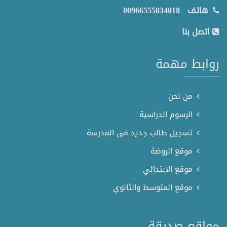
هاتف
00966555834018
اتصل بنا
روابط مهمة
من نحن
الرسوم الدراسية
تسجيل طالب جديد فى المدرسة
موقع الروضة
موقع الابتدائي
موقع المتوسط والثانوي
مواقع صديقة