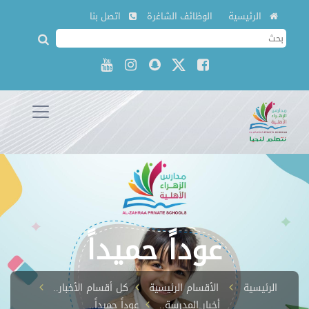
الرئيسية
الوظائف الشاغرة
اتصل بنا
عوداً حميداً
الرئيسية
الأقسام الرئيسية
كل أقسام الأخبار..
أخبار المدرسة..
عوداً حميداً..