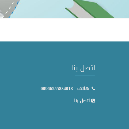
اتصل بنا
هاتف
00966555834018
اتصل بنا