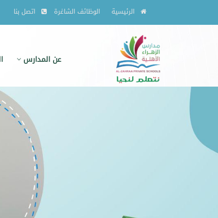
الرئيسية
الوظائف الشاغرة
اتصل بنا
عن المدارس
ا