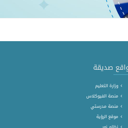
اقع صديقة
وزارة التعليم
منصة الفيوكلاس
منصة مدرستي
موقع الرؤية
نظام نور