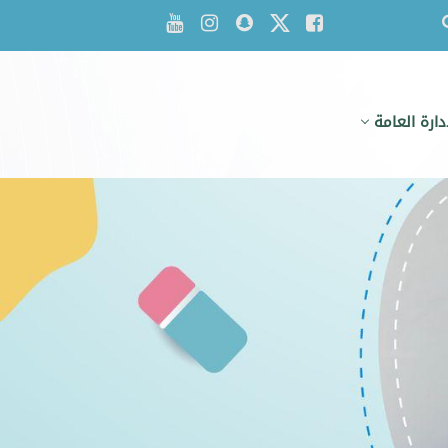
إدارة العامة