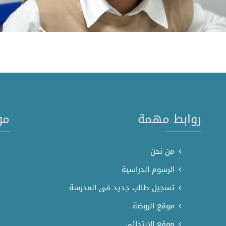
روابط مهمة
مو
من نحن
الرسوم الدراسية
تسجيل طالب جديد فى المدرسة
موقع الروضة
موقع الابتدائي