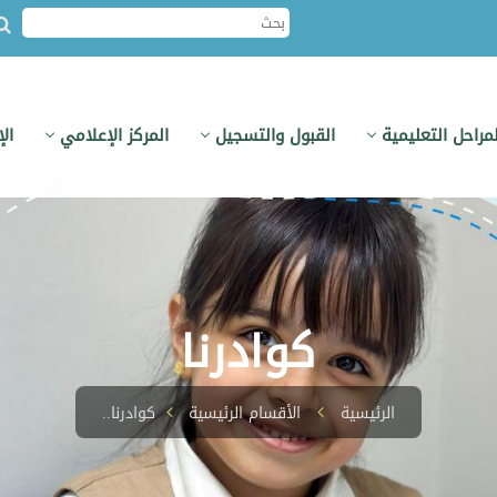
لمراحل التعليمية
القبول والتسجيل
المركز الإعلامي
ال
كوادرنا
الرئيسية
الأقسام الرئيسية
كوادرنا..